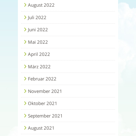
August 2022
Juli 2022
Juni 2022
Mai 2022
April 2022
März 2022
Februar 2022
November 2021
Oktober 2021
September 2021
August 2021