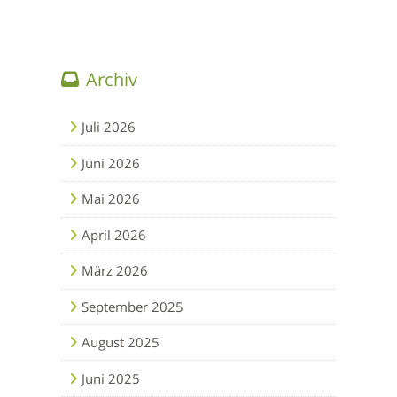
Archiv
Juli 2026
Juni 2026
Mai 2026
April 2026
März 2026
September 2025
August 2025
Juni 2025