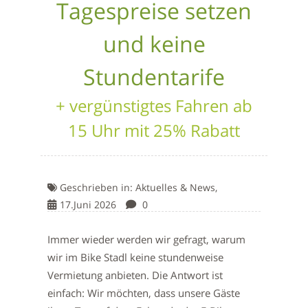
Tagespreise setzen
und keine
Stundentarife
+ vergünstigtes Fahren ab
15 Uhr mit 25% Rabatt
Geschrieben in:
Aktuelles & News,
17.Juni 2026
0
Immer wieder werden wir gefragt, warum
wir im Bike Stadl keine stundenweise
Vermietung anbieten. Die Antwort ist
einfach: Wir möchten, dass unsere Gäste