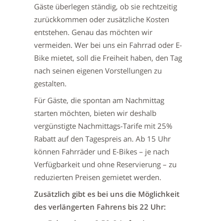
Gäste überlegen ständig, ob sie rechtzeitig
zurückkommen oder zusätzliche Kosten
entstehen. Genau das möchten wir
vermeiden. Wer bei uns ein Fahrrad oder E-
Bike mietet, soll die Freiheit haben, den Tag
nach seinen eigenen Vorstellungen zu
gestalten.
Für Gäste, die spontan am Nachmittag
starten möchten, bieten wir deshalb
vergünstigte Nachmittags-Tarife mit 25%
Rabatt auf den Tagespreis an. Ab 15 Uhr
können Fahrräder und E-Bikes – je nach
Verfügbarkeit und ohne Reservierung – zu
reduzierten Preisen gemietet werden.
Zusätzlich gibt es bei uns die Möglichkeit
des verlängerten Fahrens bis 22 Uhr: