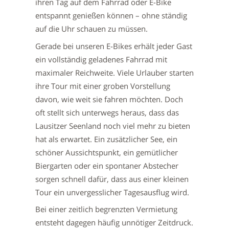
ihren Tag auf dem Fahrrad oder E-Bike
entspannt genießen können – ohne ständig
auf die Uhr schauen zu müssen.
Gerade bei unseren E-Bikes erhält jeder Gast
ein vollständig geladenes Fahrrad mit
maximaler Reichweite. Viele Urlauber starten
ihre Tour mit einer groben Vorstellung
davon, wie weit sie fahren möchten. Doch
oft stellt sich unterwegs heraus, dass das
Lausitzer Seenland noch viel mehr zu bieten
hat als erwartet. Ein zusätzlicher See, ein
schöner Aussichtspunkt, ein gemütlicher
Biergarten oder ein spontaner Abstecher
sorgen schnell dafür, dass aus einer kleinen
Tour ein unvergesslicher Tagesausflug wird.
Bei einer zeitlich begrenzten Vermietung
entsteht dagegen häufig unnötiger Zeitdruck.