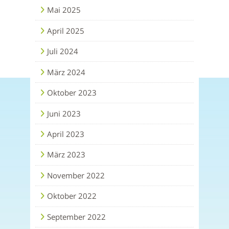
Mai 2025
April 2025
Juli 2024
März 2024
Oktober 2023
Juni 2023
April 2023
März 2023
November 2022
Oktober 2022
September 2022