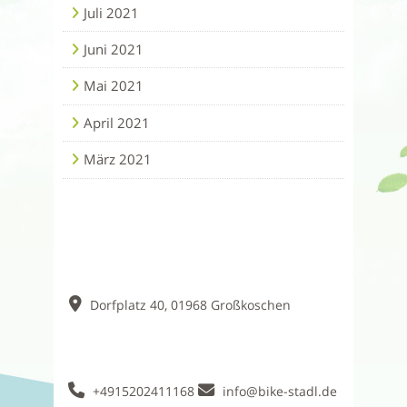
Juli 2021
Juni 2021
Mai 2021
April 2021
März 2021
Dorfplatz 40, 01968 Großkoschen
+4915202411168
info@bike-stadl.de