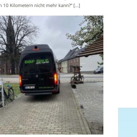
h 10 Kilometern nicht mehr kann?“ […]