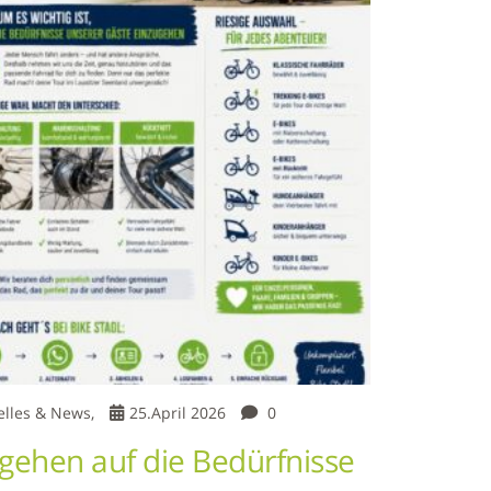
elles & News,
25.April 2026
0
 gehen auf die Bedürfnisse