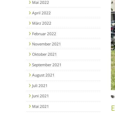
Mai 2022
April 2022
März 2022
Februar 2022
November 2021
Oktober 2021
September 2021
August 2021
Juli 2021
Juni 2021
E
Mai 2021