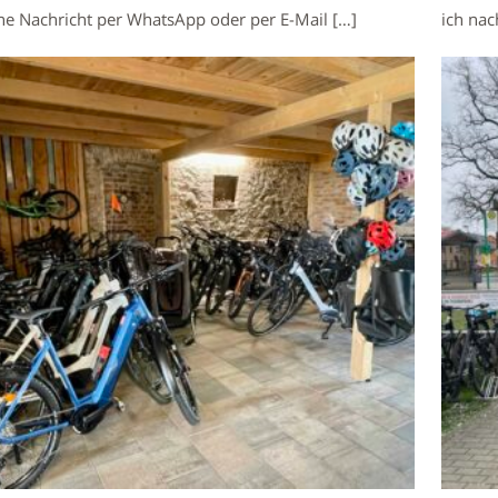
ne Nachricht per WhatsApp oder per E-Mail […]
ich nac