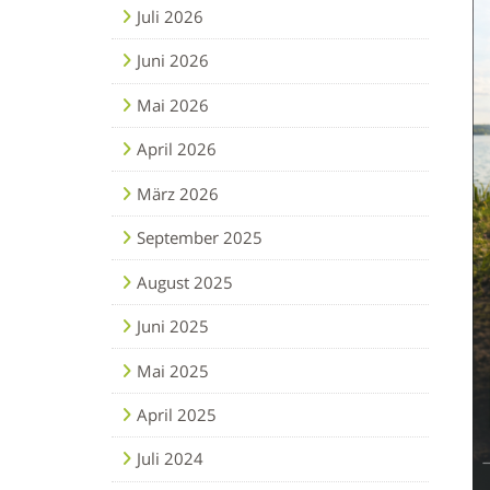
Juli 2026
Juni 2026
Mai 2026
April 2026
März 2026
September 2025
August 2025
Juni 2025
Mai 2025
April 2025
Juli 2024