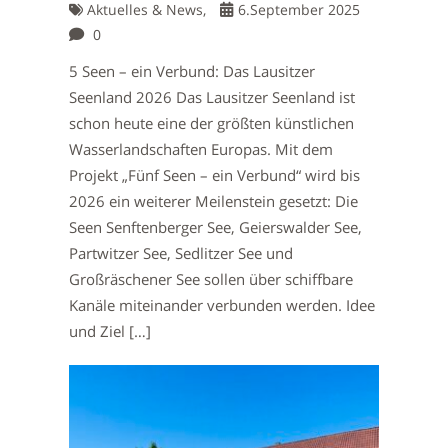
Aktuelles & News,
6.September 2025
0
5 Seen – ein Verbund: Das Lausitzer
Seenland 2026 Das Lausitzer Seenland ist
schon heute eine der größten künstlichen
Wasserlandschaften Europas. Mit dem
Projekt „Fünf Seen – ein Verbund“ wird bis
2026 ein weiterer Meilenstein gesetzt: Die
Seen Senftenberger See, Geierswalder See,
Partwitzer See, Sedlitzer See und
Großräschener See sollen über schiffbare
Kanäle miteinander verbunden werden. Idee
und Ziel […]