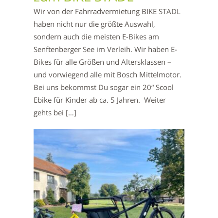
Wir von der Fahrradvermietung BIKE STADL
haben nicht nur die größte Auswahl,
sondern auch die meisten E-Bikes am
Senftenberger See im Verleih. Wir haben E-
Bikes für alle Größen und Altersklassen –
und vorwiegend alle mit Bosch Mittelmotor.
Bei uns bekommst Du sogar ein 20“ Scool
Ebike für Kinder ab ca. 5 Jahren. Weiter
gehts bei […]