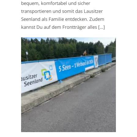
bequem, komfortabel und sicher
transportieren und somit das Lausitzer
Seenland als Familie entdecken. Zudem
kannst Du auf dem Frontträger alles […]