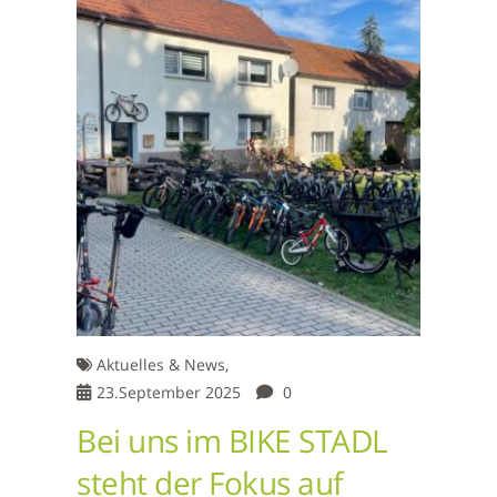
Aktuelles & News,
23.September 2025
0
Bei uns im BIKE STADL
steht der Fokus auf