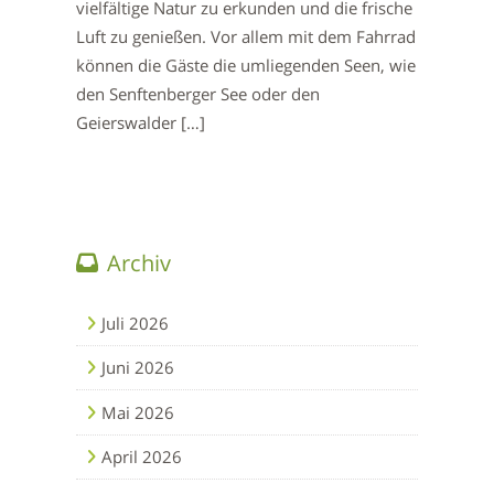
vielfältige Natur zu erkunden und die frische
Luft zu genießen. Vor allem mit dem Fahrrad
können die Gäste die umliegenden Seen, wie
den Senftenberger See oder den
Geierswalder […]
Archiv
Juli 2026
Juni 2026
Mai 2026
April 2026