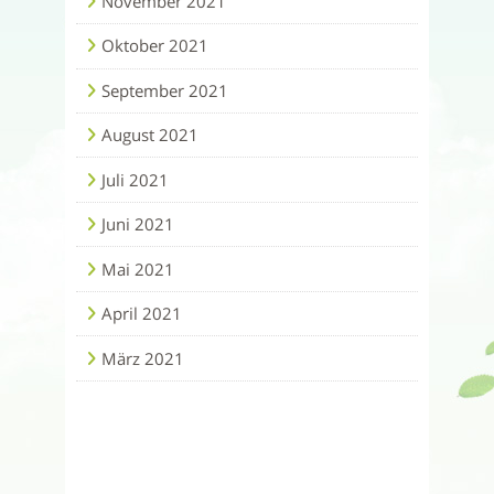
November 2021
Oktober 2021
September 2021
August 2021
Juli 2021
Juni 2021
Mai 2021
April 2021
März 2021