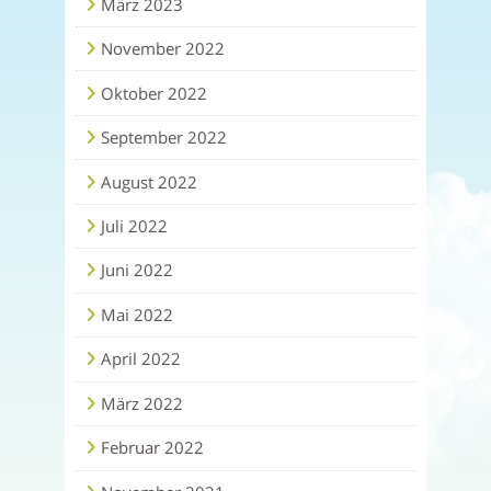
März 2023
November 2022
Oktober 2022
September 2022
August 2022
Juli 2022
Juni 2022
Mai 2022
April 2022
März 2022
Februar 2022