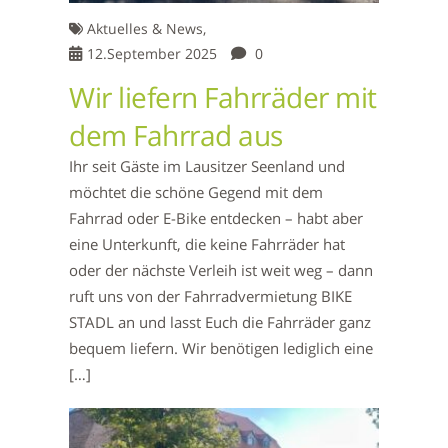
Aktuelles & News,
12.September 2025
0
Wir liefern Fahrräder mit
dem Fahrrad aus
Ihr seit Gäste im Lausitzer Seenland und
möchtet die schöne Gegend mit dem
Fahrrad oder E-Bike entdecken – habt aber
eine Unterkunft, die keine Fahrräder hat
oder der nächste Verleih ist weit weg – dann
ruft uns von der Fahrradvermietung BIKE
STADL an und lasst Euch die Fahrräder ganz
bequem liefern. Wir benötigen lediglich eine
[…]