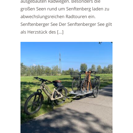
ausgebauten Radwegen. Besonders die
großen Seen rund um Senftenberg laden zu
abwechslungsreichen Radtouren ein.
Senftenberger See Der Senftenberger See gilt
als Herzstück des […]