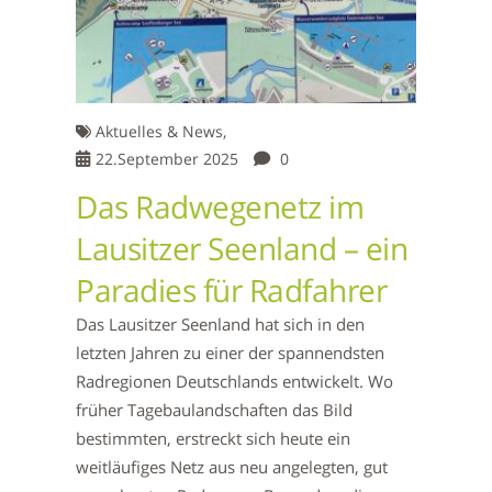
Aktuelles & News,
22.September 2025
0
Das Radwegenetz im
Lausitzer Seenland – ein
Paradies für Radfahrer
Das Lausitzer Seenland hat sich in den
letzten Jahren zu einer der spannendsten
Radregionen Deutschlands entwickelt. Wo
früher Tagebaulandschaften das Bild
bestimmten, erstreckt sich heute ein
weitläufiges Netz aus neu angelegten, gut