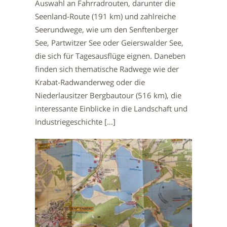
Auswahl an Fahrradrouten, darunter die
Seenland-Route (191 km) und zahlreiche
Seerundwege, wie um den Senftenberger
See, Partwitzer See oder Geierswalder See,
die sich für Tagesausflüge eignen. Daneben
finden sich thematische Radwege wie der
Krabat-Radwanderweg oder die
Niederlausitzer Bergbautour (516 km), die
interessante Einblicke in die Landschaft und
Industriegeschichte […]