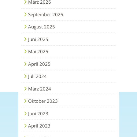
März 2026
September 2025
August 2025
Juni 2025
Mai 2025
April 2025
Juli 2024
März 2024
Oktober 2023
Juni 2023
April 2023