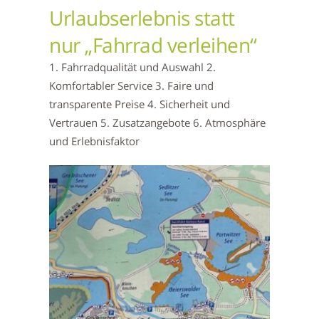
Urlaubserlebnis statt
nur „Fahrrad verleihen“
1. Fahrradqualität und Auswahl 2.
Komfortabler Service 3. Faire und
transparente Preise 4. Sicherheit und
Vertrauen 5. Zusatzangebote 6. Atmosphäre
und Erlebnisfaktor