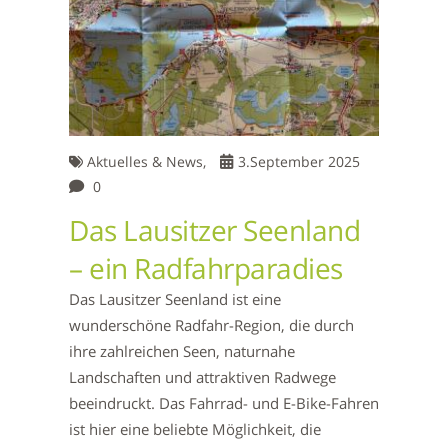
Aktuelles & News,
3.September 2025
0
Das Lausitzer Seenland
– ein Radfahrparadies
Das Lausitzer Seenland ist eine
wunderschöne Radfahr-Region, die durch
ihre zahlreichen Seen, naturnahe
Landschaften und attraktiven Radwege
beeindruckt. Das Fahrrad- und E-Bike-Fahren
ist hier eine beliebte Möglichkeit, die