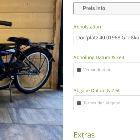
Preis Info
Abholstation
Dorfplatz 40 01968 Großk
Abholung Datum & Zeit
Abgabe Datum & Zeit
Extras