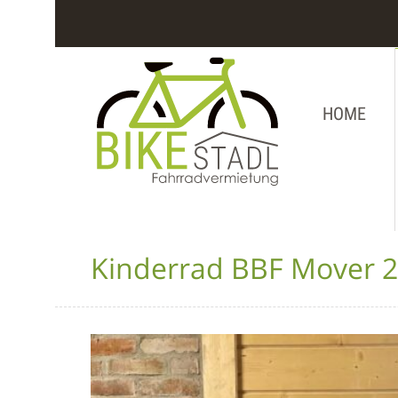
HOME
Kinderrad BBF Mover 2