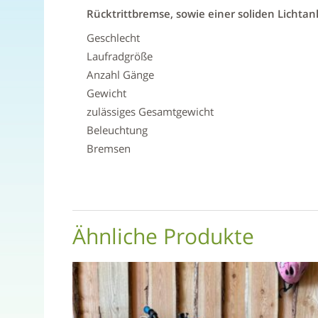
Rücktrittbremse, sowie einer soliden Lichta
Geschlecht
Laufradgröße
Anzahl Gänge
Gewicht
zulässiges Gesamtgewicht
Beleuchtung
Bremsen
Ähnliche Produkte