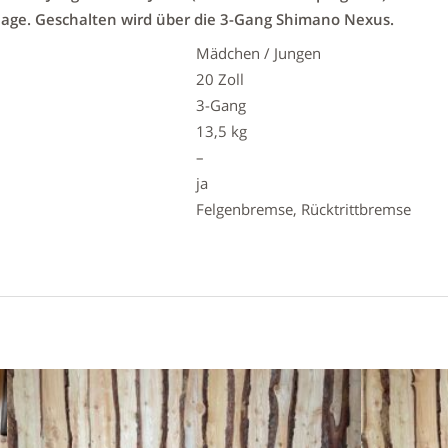
nlage. Geschalten wird über die 3-Gang Shimano Nexus.
Mädchen / Jungen
20 Zoll
3-Gang
13,5 kg
–
ja
Felgenbremse, Rücktrittbremse