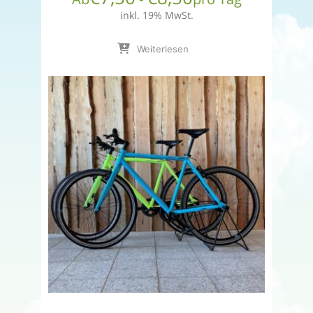
inkl. 19% MwSt.
Weiterlesen