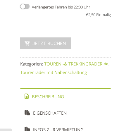
Verlängertes Fahren bis 22:00 Uhr
€
2,50
Einmalig
JETZT BUCHEN
Kategorien:
TOUREN -& TREKKINGRÄDER 🚲
,
Tourenräder mit Nabenschaltung
BESCHREIBUNG
EIGENSCHAFTEN
INFOS ZUR VERMIETUNG