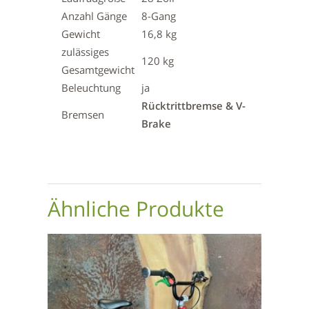
Anzahl Gänge
8-Gang
Gewicht
16,8 kg
zulässiges
120 kg
Gesamtgewicht
Beleuchtung
ja
Rücktrittbremse & V-
Bremsen
Brake
Ähnliche Produkte