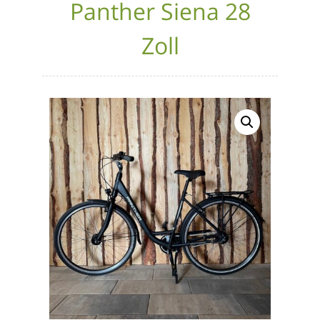
Panther Siena 28
Zoll