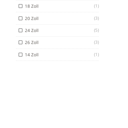
(1)
18 Zoll
(3)
20 Zoll
(5)
24 Zoll
(3)
26 Zoll
(1)
14 Zoll