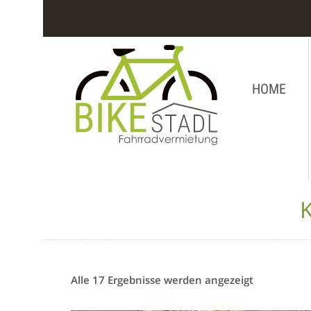
HOME
Alle 17 Ergebnisse werden angezeigt