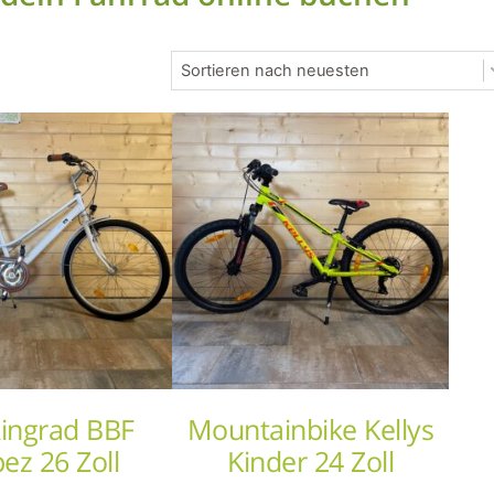
kingrad BBF
Mountainbike Kellys
ez 26 Zoll
Kinder 24 Zoll