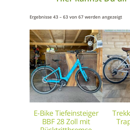
Ergebnisse 43 – 63 von 67 werden angezeigt
E-Bike Tiefeinsteiger
Trek
BBF 28 Zoll mit
Trap
Rücktrittbremse