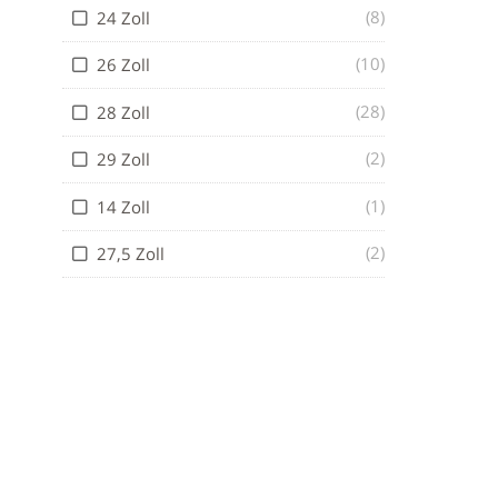
(8)
24 Zoll
(10)
26 Zoll
(28)
28 Zoll
(2)
29 Zoll
(1)
14 Zoll
(2)
27,5 Zoll