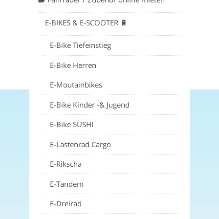
E-BIKES & E-SCOOTER 🔋
E-Bike Tiefeinstieg
E-Bike Herren
E-Moutainbikes
E-Bike Kinder -& Jugend
E-Bike SUSHI
E-Lastenrad Cargo
E-Rikscha
E-Tandem
E-Dreirad