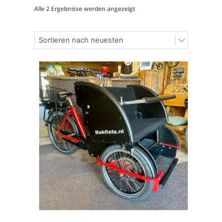
Alle 2 Ergebnisse werden angezeigt