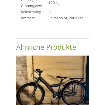
120 kg
Gesamtgewicht
Beleuchtung
ja
Bremsen
Shimano MT200 Disc
Ähnliche Produkte