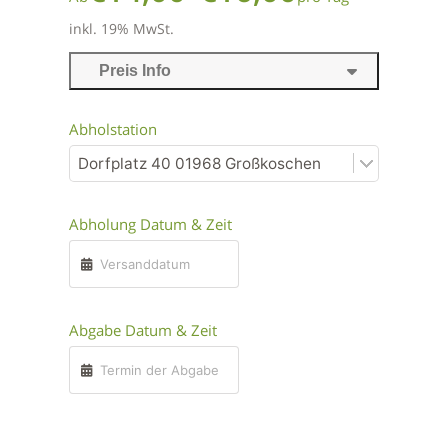
inkl. 19% MwSt.
Preis Info
Abholstation
Abholung Datum & Zeit
Abgabe Datum & Zeit