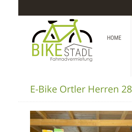
HOME
E-Bike Ortler Herren 28