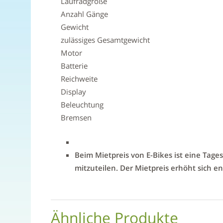
Laufradgröße
Anzahl Gänge
Gewicht
zulässiges Gesamtgewicht
Motor
Batterie
Reichweite
Display
Beleuchtung
Bremsen
Beim Mietpreis von E-Bikes ist eine Tage
mitzuteilen. Der Mietpreis erhöht sich 
Ähnliche Produkte