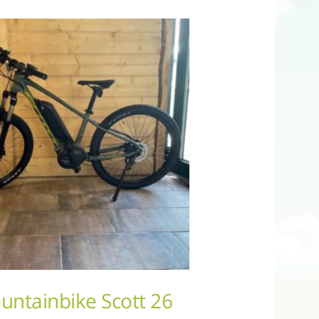
untainbike Scott 26